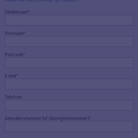
Familienaam*
Voornaam*
Postcode*
E-mail*
Telefoon
Gebruikersnummer (of rijksregisternummer)*