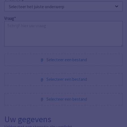
Vraag*
Selecteer een bestand
Selecteer een bestand
Selecteer een bestand
Uw gegevens
Velden met een sterretje zijn verplicht.