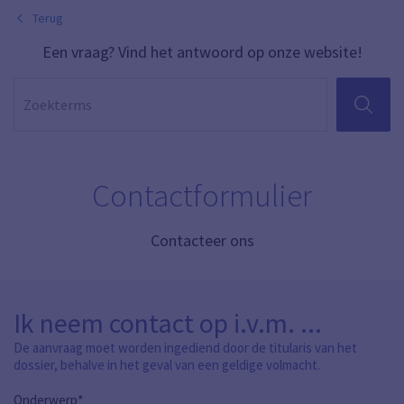
Terug
Een vraag? Vind het antwoord op onze website!
ZOEKEN
Contactformulier
Contacteer ons
Ik neem contact op i.v.m. ...
De aanvraag moet worden ingediend door de titularis van het
dossier, behalve in het geval van een geldige volmacht.
Onderwerp*