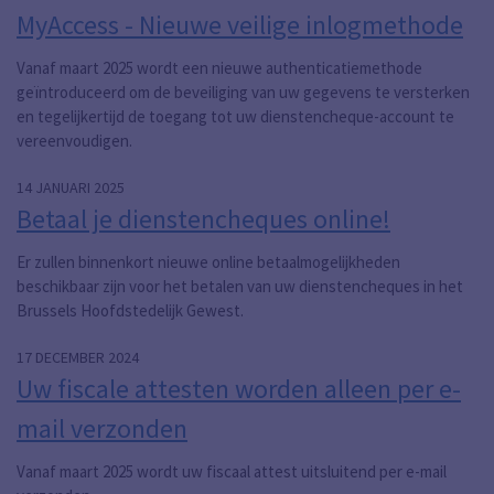
MyAccess - Nieuwe veilige inlogmethode
Vanaf maart 2025 wordt een nieuwe authenticatiemethode
geïntroduceerd om de beveiliging van uw gegevens te versterken
en tegelijkertijd de toegang tot uw dienstencheque-account te
vereenvoudigen.
14 JANUARI 2025
Betaal je dienstencheques online!
Er zullen binnenkort nieuwe online betaalmogelijkheden
beschikbaar zijn voor het betalen van uw dienstencheques in het
Brussels Hoofdstedelijk Gewest.
17 DECEMBER 2024
Uw fiscale attesten worden alleen per e-
mail verzonden
Vanaf maart 2025 wordt uw fiscaal attest uitsluitend per e-mail