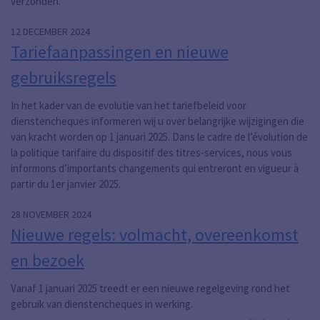
verzonden.
12 DECEMBER 2024
Tariefaanpassingen en nieuwe
gebruiksregels
In het kader van de evolutie van het tariefbeleid voor
dienstencheques informeren wij u over belangrijke wijzigingen die
van kracht worden op 1 januari 2025. Dans le cadre de l’évolution de
la politique tarifaire du dispositif des titres-services, nous vous
informons d’importants changements qui entreront en vigueur à
partir du 1er janvier 2025.
28 NOVEMBER 2024
Nieuwe regels: volmacht, overeenkomst
en bezoek
Vanaf 1 januari 2025 treedt er een nieuwe regelgeving rond het
gebruik van dienstencheques in werking.