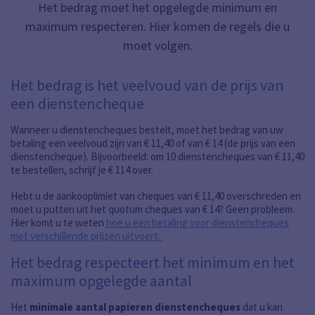
Het bedrag moet het opgelegde minimum en
maximum respecteren. Hier komen de regels die u
moet volgen.
Het bedrag is het veelvoud van de prijs van
een dienstencheque
Wanneer u dienstencheques bestelt, moet het bedrag van uw
betaling een veelvoud zijn van € 11,40 of van € 14 (de prijs van een
dienstencheque). Bijvoorbeeld: om 10 dienstencheques van € 11,40
te bestellen, schrijf je € 114 over.
Hebt u de aankooplimiet van cheques van € 11,40 overschreden en
moet u putten uit het quotum cheques van € 14? Geen probleem.
Hier komt u te weten
hoe u een betaling voor dienstencheques
met verschillende prijzen uitvoert.
Het bedrag respecteert het minimum en het
maximum opgelegde aantal
Het
minimale aantal papieren dienstencheques
dat u kan