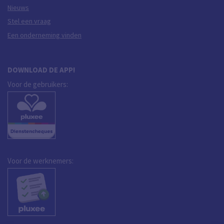
Nieuws
Stel een vraag
Een onderneming vinden
DOWNLOAD DE APP!
Voor de gebruikers:
Voor de werknemers: