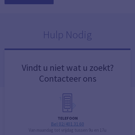
Hulp Nodig
Vindt u niet wat u zoekt?
Contacteer ons
TELEFOON
Bel 02/401.31.60
Van maandag tot vrijdag tussen 9u en 17u