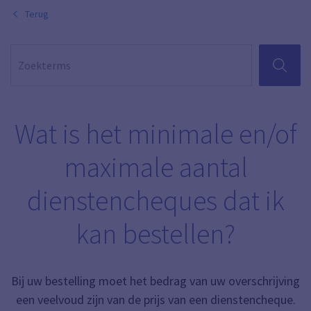
Terug
ZOEKEN
Wat is het minimale en/of
maximale aantal
dienstencheques dat ik
kan bestellen?
Bij uw bestelling moet het bedrag van uw overschrijving
een veelvoud zijn van de prijs van een dienstencheque.