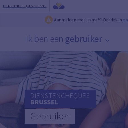
DIENSTENCHEQUES BRUSSEL
Aanmelden met itsme®? Ontdek in
on
Ik ben een
gebruiker
DIENSTENCHEQUES
BRUSSEL
Gebruiker