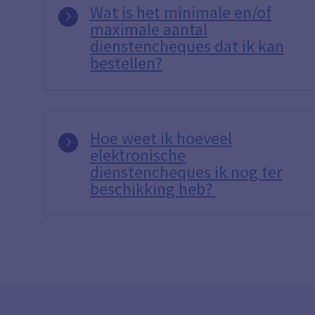
Wat is het minimale en/of
maximale aantal
dienstencheques dat ik kan
bestellen?
Hoe weet ik hoeveel
elektronische
dienstencheques ik nog ter
beschikking heb?