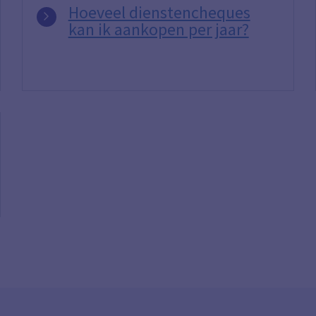
Hoeveel dienstencheques
kan ik aankopen per jaar?