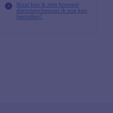
Waar kan ik zien hoeveel
dienstencheques ik nog kan
bestellen?