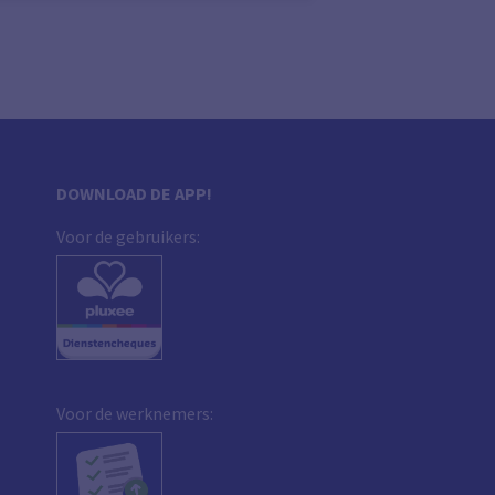
DOWNLOAD DE APP!
Voor de gebruikers:
Voor de werknemers: