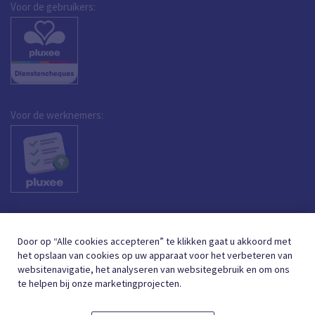
Voor de gebruikers:
Voor de werknemers:
Door op “Alle cookies accepteren” te klikken gaat u akkoord met
het opslaan van cookies op uw apparaat voor het verbeteren van
websitenavigatie, het analyseren van websitegebruik en om ons
te helpen bij onze marketingprojecten.