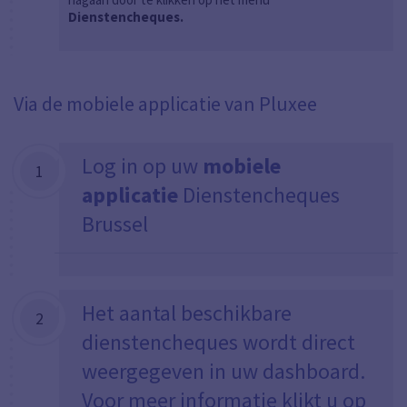
Dienstencheques.
Via de mobiele applicatie van Pluxee
Log in op uw
mobiele
1
applicatie
Dienstencheques
Brussel
Het aantal beschikbare
2
dienstencheques wordt direct
weergegeven in uw dashboard.
Voor meer informatie klikt u op