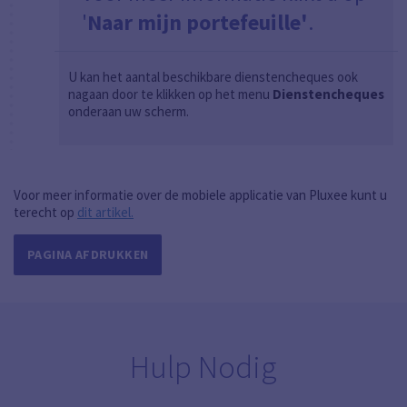
'
Naar mijn portefeuille'
.
U kan het aantal beschikbare dienstencheques ook
nagaan door te klikken op het menu
Dienstencheques
onderaan uw scherm.
Voor meer informatie over de mobiele applicatie van Pluxee kunt u
terecht op
dit artikel.
PAGINA AFDRUKKEN
Hulp Nodig