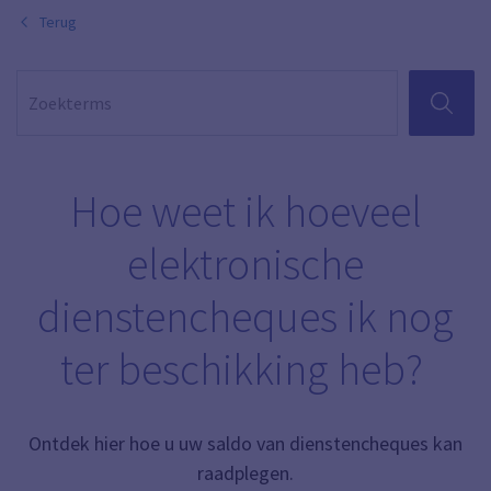
Terug
ZOEKEN
Hoe weet ik hoeveel
elektronische
dienstencheques ik nog
ter beschikking heb?
Ontdek hier hoe u uw saldo van dienstencheques kan
raadplegen.