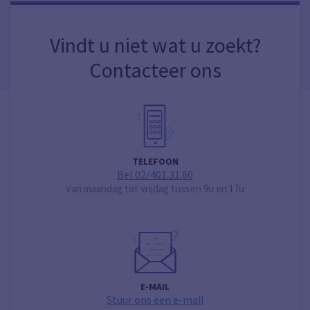
Vindt u niet wat u zoekt?
Contacteer ons
TELEFOON
Bel 02/401.31.60
Van maandag tot vrijdag tussen 9u en 17u
E-MAIL
Stuur ons een e-mail