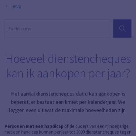
Terug
ZOEKEN
Hoeveel dienstencheques
kan ik aankopen per jaar?
Het aantal dienstencheques dat u kan aankopen is
beperkt; er bestaat een limiet per kalenderjaar. We
leggen even uit wat de maximale hoeveelheden zijn.
Personen met een handicap
of de ouders van een minderjarige
met een handicap kunnen per jaar tot 1000 dienstencheques tegen