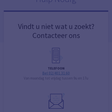
Vindt u niet wat u zoekt?
Contacteer ons
TELEFOON
Bel 02/401.31.60
Van maandag tot vrijdag tussen 9u en 17u