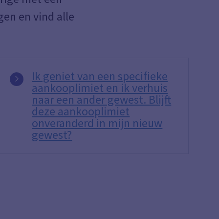
en en vind alle
Ik geniet van een specifieke
aankooplimiet en ik verhuis
naar een ander gewest. Blijft
deze aankooplimiet
onveranderd in mijn nieuw
gewest?