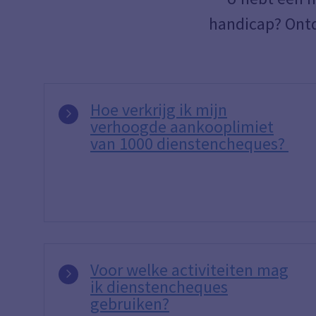
handicap? Ontd
Hoe verkrijg ik mijn
verhoogde aankooplimiet
van 1000 dienstencheques?
Voor welke activiteiten mag
ik dienstencheques
gebruiken?