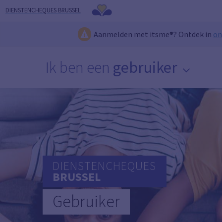
DIENSTENCHEQUES BRUSSEL
Aanmelden met itsme®? Ontdek in
on
Ik ben een
gebruiker
DIENSTENCHEQUES
BRUSSEL
Gebruiker