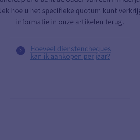
ek hoe u het specifieke quotum kunt verkrijg
informatie in onze artikelen terug.
Hoeveel dienstencheques
kan ik aankopen per jaar?