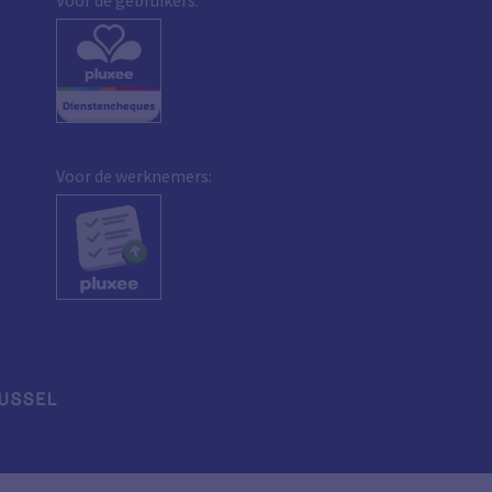
Voor de werknemers: