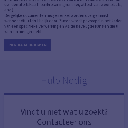
uw identiteitskaart, bankrekeningnummer, attest van woonplaats,
enz.).
Dergelijke documenten mogen enkel worden overgemaakt
wanneer dit uitdrukkelijk door Pluxee wordt gevraagd in het kader
van een specifieke verwerking en via de beveiligde kanalen die u
worden meegedeeld.
PAGINA AFDRUKKEN
Hulp Nodig
Vindt u niet wat u zoekt?
Contacteer ons