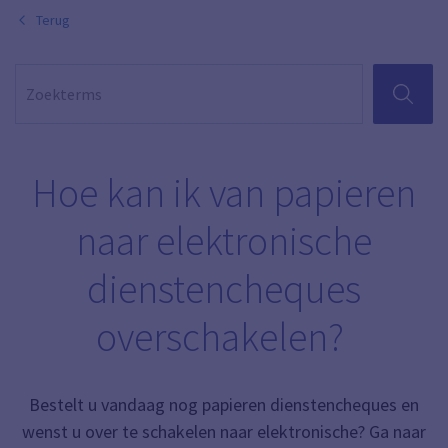
Terug
ZOEKEN
Hoe kan ik van papieren
naar elektronische
dienstencheques
overschakelen?
Bestelt u vandaag nog papieren dienstencheques en
wenst u over te schakelen naar elektronische? Ga naar