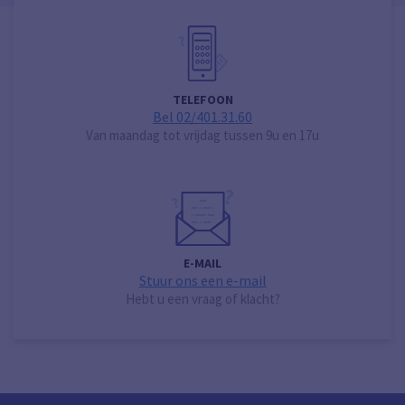
TELEFOON
Bel 02/401.31.60
Van maandag tot vrijdag tussen 9u en 17u
E-MAIL
Stuur ons een e-mail
Hebt u een vraag of klacht?