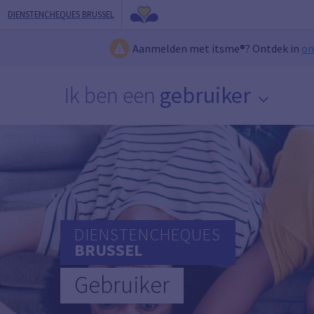
DIENSTENCHEQUES BRUSSEL
Aanmelden met itsme®? Ontdek in
on
Ik ben een
gebruiker
DIENSTENCHEQUES
BRUSSEL
Gebruiker