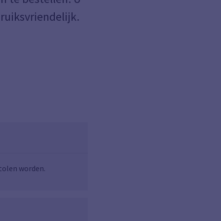
ruiksvriendelijk.
stolen worden.