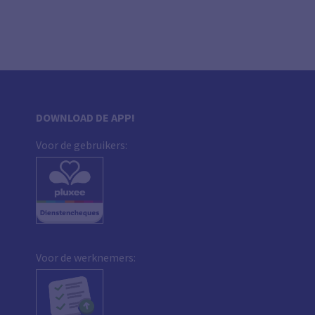
DOWNLOAD DE APP!
Voor de gebruikers:
Voor de werknemers: