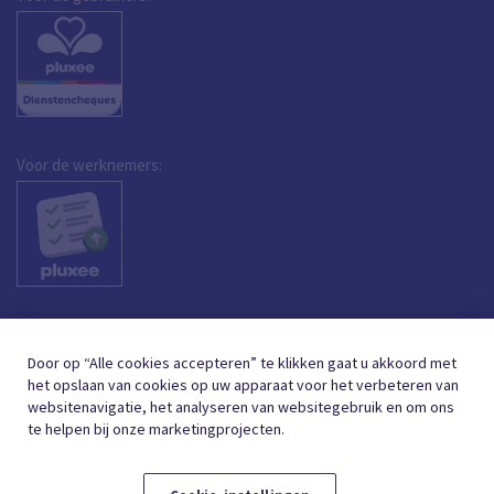
Voor de werknemers:
Door op “Alle cookies accepteren” te klikken gaat u akkoord met
het opslaan van cookies op uw apparaat voor het verbeteren van
websitenavigatie, het analyseren van websitegebruik en om ons
te helpen bij onze marketingprojecten.