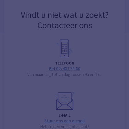
Vindt u niet wat u zoekt?
Contacteer ons
TELEFOON
Bel 02/401.31.60
Van maandag tot vrijdag tussen 9u en 17u
E-MAIL
Stuur ons een e-mail
Hebt u een vraag of klacht?