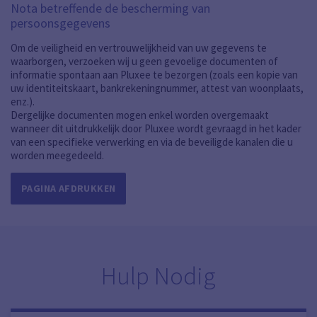
Nota betreffende de bescherming van
persoonsgegevens
Om de veiligheid en vertrouwelijkheid van uw gegevens te
waarborgen, verzoeken wij u geen gevoelige documenten of
informatie spontaan aan Pluxee te bezorgen (zoals een kopie van
uw identiteitskaart, bankrekeningnummer, attest van woonplaats,
enz.).
Dergelijke documenten mogen enkel worden overgemaakt
wanneer dit uitdrukkelijk door Pluxee wordt gevraagd in het kader
van een specifieke verwerking en via de beveiligde kanalen die u
worden meegedeeld.
PAGINA AFDRUKKEN
Hulp Nodig