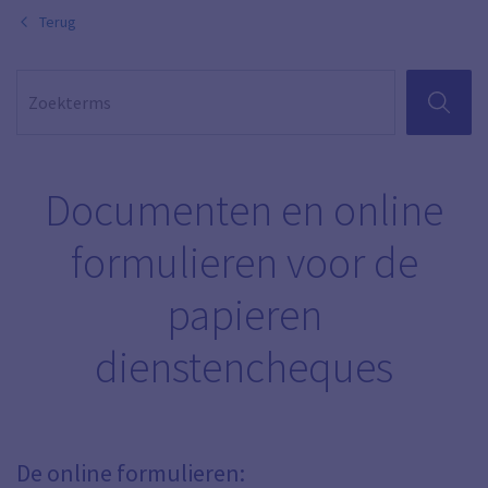
Terug
ZOEKEN
Documenten en online
formulieren voor de
papieren
dienstencheques
De online formulieren: