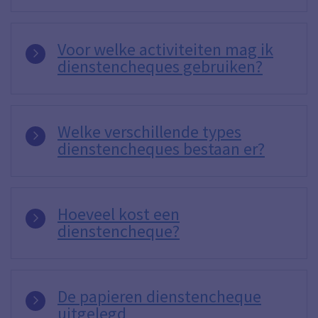
Voor welke activiteiten mag ik
dienstencheques gebruiken?
Welke verschillende types
dienstencheques bestaan er?
Hoeveel kost een
dienstencheque?
De papieren dienstencheque
uitgelegd