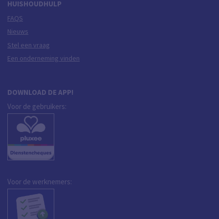
HUISHOUDHULP
FAQS
Nieuws
Stel een vraag
Een onderneming vinden
DOWNLOAD DE APP!
Voor de gebruikers:
Voor de werknemers: