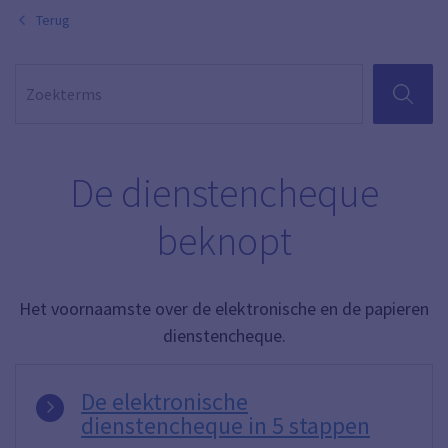
Terug
ZOEKEN
De dienstencheque
beknopt
Het voornaamste over de elektronische en de papieren
dienstencheque.
De elektronische
dienstencheque in 5 stappen