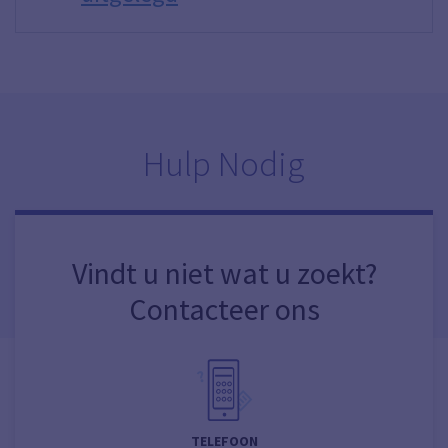
Hulp Nodig
Vindt u niet wat u zoekt?
Contacteer ons
TELEFOON