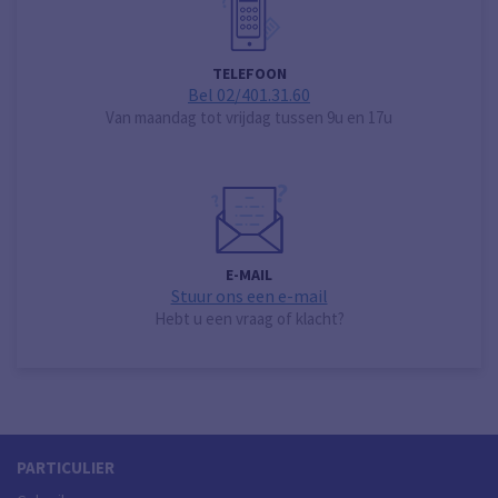
TELEFOON
Bel 02/401.31.60
Van maandag tot vrijdag tussen 9u en 17u
E-MAIL
Stuur ons een e-mail
Hebt u een vraag of klacht?
PARTICULIER