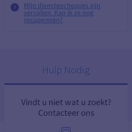
Mijn dienstencheques zijn
vervallen. Kan ik ze nog
recupereren?
Hulp Nodig
Vindt u niet wat u zoekt?
Contacteer ons