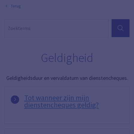
Terug
ZOEKEN
Geldigheid
Geldigheidsduur en vervaldatum van dienstencheques.
Tot wanneer zijn mijn
dienstencheques geldig?