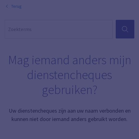
Terug
ZOEKEN
Mag iemand anders mijn
dienstencheques
gebruiken?
Uw dienstencheques zijn aan uw naam verbonden en
kunnen niet door iemand anders gebruikt worden.