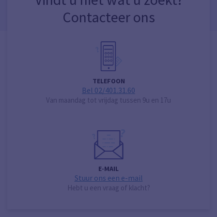
Contacteer ons
TELEFOON
Bel 02/401.31.60
Van maandag tot vrijdag tussen 9u en 17u
E-MAIL
Stuur ons een e-mail
Hebt u een vraag of klacht?