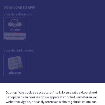
DOWNLOAD DE APP!
Voor de gebruikers:
Voor de werknemers:
Door op “Alle cookies accepteren” te klikken gaat u akkoord met
het opslaan van cookies op uw apparaat voor het verbeteren van
websitenavigatie, het analyseren van websitegebruik en om ons