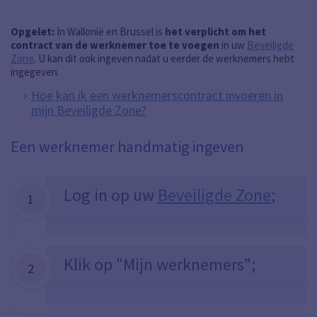
Opgelet:
In Wallonië en Brussel is
het verplicht om het
contract van de werknemer toe te voegen
in uw
Beveiligde
Zone
. U kan dit ook ingeven nadat u eerder de werknemers hebt
ingegeven.
Hoe kan ik een werknemerscontract invoeren in
mijn Beveiligde Zone?
Een werknemer handmatig ingeven
Log in op uw
Beveiligde Zone
;
1
Klik op "Mijn werknemers";
2