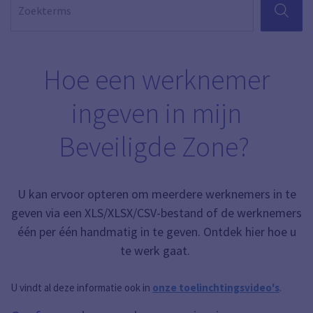
ZOEKEN
Hoe een werknemer
ingeven in mijn
Beveiligde Zone?
U kan ervoor opteren om meerdere werknemers in te
geven via een XLS/XLSX/CSV-bestand of de werknemers
één per één handmatig in te geven. Ontdek hier hoe u
te werk gaat.
U vindt al deze informatie ook in
onze toelinchtingsvideo's
.