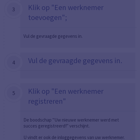
Klik op "Een werknemer
3
toevoegen";
Vul de gevraagde gegevens in.
Vul de gevraagde gegevens in.
4
Klik op "Een werknemer
5
registreren"
De boodschap "Uw nieuwe werknemer werd met
succes geregistreerd!" verschijnt.
U vindt er ook de inloggegevens van uw werknemer.