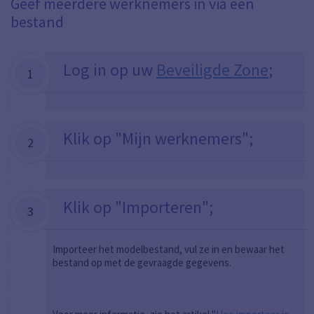
Geef meerdere werknemers in via een
bestand
Log in op uw
Beveiligde Zone
;
1
Klik op "Mijn werknemers";
2
Klik op "Importeren";
3
Importeer het modelbestand, vul ze in en bewaar het
bestand op met de gevraagde gegevens.