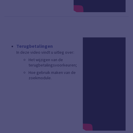
Terugbetalingen
In deze video vindt u uitleg over:
Het wijzigen van de
terugbetalingsvoorkeuren;
Hoe gebruik maken van de
zoekmodule.