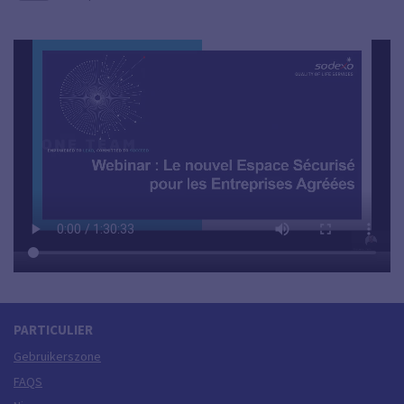
PARTICULIER
Gebruikerszone
FAQS