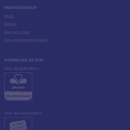
HUISHOUDHULP
FAQS
Nieuws
Stel een vraag
Een onderneming vinden
DOWNLOAD DE APP!
Voor de gebruikers:
Voor de werknemers: