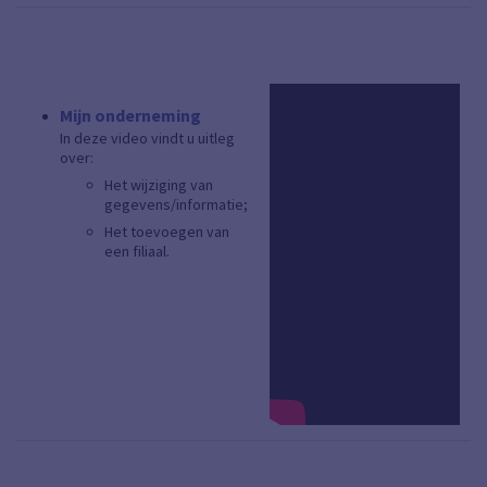
Mijn onderneming
In deze video vindt u uitleg
over:
Het wijziging van
gegevens/informatie;
Het toevoegen van
een filiaal.