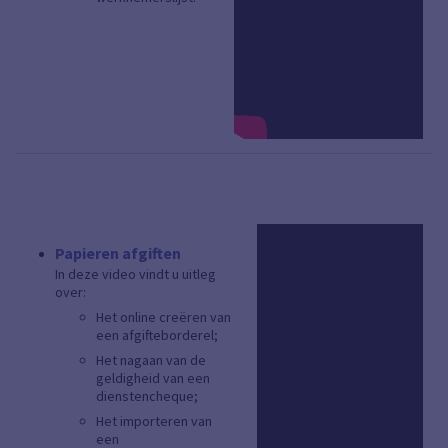
Papieren afgiften
In deze video vindt u uitleg
over:
Het online creëren van
een afgifteborderel;
Het nagaan van de
geldigheid van een
dienstencheque;
Het importeren van
een