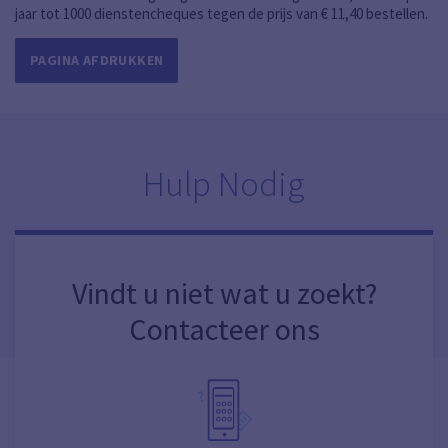
jaar tot 1000 dienstencheques tegen de prijs van € 11,40 bestellen.
PAGINA AFDRUKKEN
Hulp Nodig
Vindt u niet wat u zoekt?
Contacteer ons