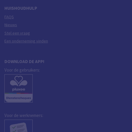
HUISHOUDHULP
FAQS
Nieuws
Stel een vraag
Een onderneming vinden
DOWNLOAD DE APP!
Voor de gebruikers:
Voor de werknemers: