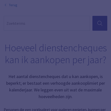
Terug
ZOEKEN
Hoeveel dienstencheques
kan ik aankopen per jaar?
Het aantal dienstencheques dat u kan aankopen, is
beperkt; er bestaat een verhoogde aankooplimiet per
kalenderjaar. We leggen even uit wat de maximale
hoeveelheden zijn.
Personen die een
zorgbudget voor ouderen
genieten, kunnen per