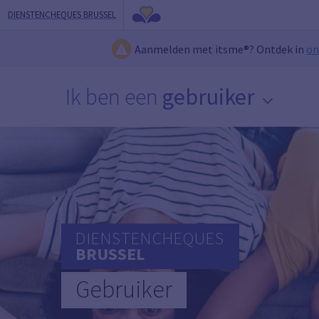
DIENSTENCHEQUES BRUSSEL
Aanmelden met itsme®? Ontdek in
on
Ik ben een
gebruiker
DIENSTENCHEQUES
BRUSSEL
Gebruiker