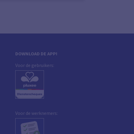
DOWNLOAD DE APP!
Voor de gebruikers:
Voor de werknemers: