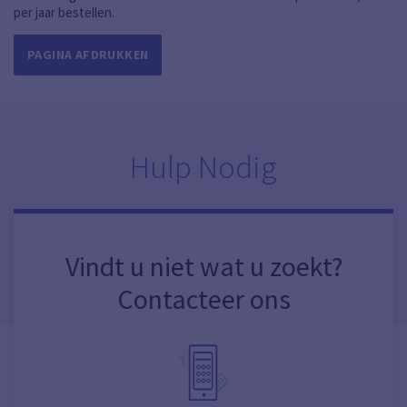
per jaar bestellen.
PAGINA AFDRUKKEN
Hulp Nodig
Vindt u niet wat u zoekt?
Contacteer ons