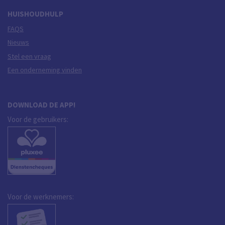
HUISHOUDHULP
FAQS
Nieuws
Stel een vraag
Een onderneming vinden
DOWNLOAD DE APP!
Voor de gebruikers:
Voor de werknemers: