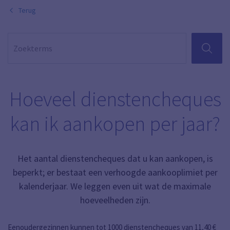
Terug
ZOEKEN
Hoeveel dienstencheques
kan ik aankopen per jaar?
Het aantal dienstencheques dat u kan aankopen, is
beperkt; er bestaat een verhoogde aankooplimiet per
kalenderjaar. We leggen even uit wat de maximale
hoeveelheden zijn.
Eenoudergezinnen kunnen tot 1000 dienstencheques van 11,40 €