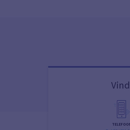
Vind
TELEFOO