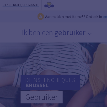
DIENSTENCHEQUES BRUSSEL
Aanmelden met itsme®? Ontdek in
on
Ik ben een
gebruiker
DIENSTENCHEQUES
BRUSSEL
Gebruiker