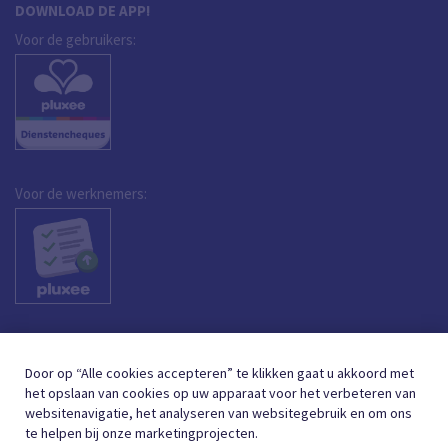
DOWNLOAD DE APP!
Voor de gebruikers:
Voor de werknemers:
Door op “Alle cookies accepteren” te klikken gaat u akkoord met
het opslaan van cookies op uw apparaat voor het verbeteren van
websitenavigatie, het analyseren van websitegebruik en om ons
te helpen bij onze marketingprojecten.