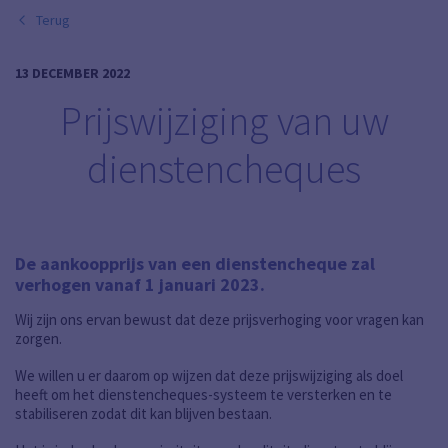
Terug
13 DECEMBER 2022
Prijswijziging van uw
dienstencheques
De aankoopprijs van een dienstencheque zal
verhogen vanaf 1 januari 2023.
Wij zijn ons ervan bewust dat deze prijsverhoging voor vragen kan
zorgen.
We willen u er daarom op wijzen dat deze prijswijziging als doel
heeft om het dienstencheques-systeem te versterken en te
stabiliseren zodat dit kan blijven bestaan.