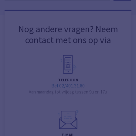
Nog andere vragen? Neem
contact met ons op via
TELEFOON
Bel 02/401.31.60
Van maandag tot vrijdag tussen 9u en 17u
E-MAIL