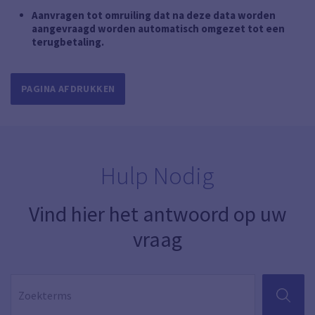
Aanvragen tot omruiling dat na deze data worden
aangevraagd worden automatisch omgezet tot een
terugbetaling.
PAGINA AFDRUKKEN
Hulp Nodig
Vind hier het antwoord op uw
vraag
ZOEKEN