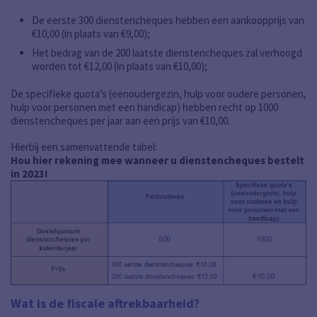
De eerste 300 dienstencheques hebben een aankoopprijs van
€10,00 (in plaats van €9,00);
Het bedrag van de 200 laatste dienstencheques zal verhoogd
worden tot €12,00 (in plaats van €10,00);
De specifieke quota’s (eenoudergezin, hulp voor oudere personen,
hulp voor personen met een handicap) hebben recht op 1000
dienstencheques per jaar aan een prijs van €10,00.
Hierbij een samenvattende tabel:
Hou hier rekening mee w
anneer u dienstencheques bestelt
in 2023!
Wat is de fiscale aftrekbaarheid?