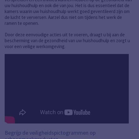
uw huishoudhulp en ook die van jou. Het is dus essentieel dat de
kamers waarin uw huishoudhulp werkt goed geventileerd zijn om
de lucht te verversen. Aarzel dus niet om tijdens het werk de
ramen te openen.
Door deze eenvoudige acties uit te voeren, draagt u bij aan de
bescherming van de gezondheid van uw huishoudhulp en zorgt u
voor een veilige werkomgeving.
Begrijp de veiligheidspictogrammen op