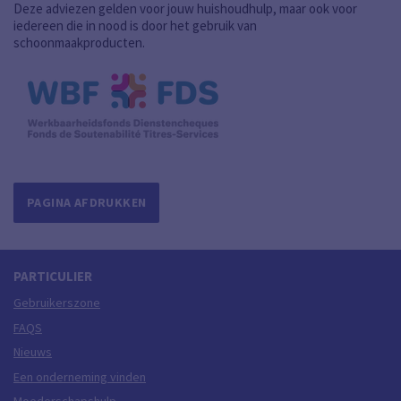
Deze adviezen gelden voor jouw huishoudhulp, maar ook voor
iedereen die in nood is door het gebruik van
schoonmaakproducten.
PAGINA AFDRUKKEN
PARTICULIER
Gebruikerszone
FAQS
Nieuws
Een onderneming vinden