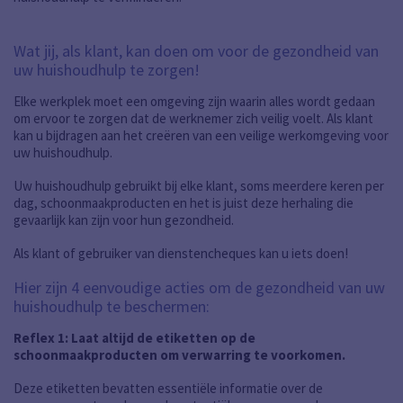
Wat jij, als klant, kan doen om voor de gezondheid van
uw huishoudhulp te zorgen!
Elke werkplek moet een omgeving zijn waarin alles wordt gedaan
om ervoor te zorgen dat de werknemer zich veilig voelt. Als klant
kan u bijdragen aan het creëren van een veilige werkomgeving voor
uw huishoudhulp.
Uw huishoudhulp gebruikt bij elke klant, soms meerdere keren per
dag, schoonmaakproducten en het is juist deze herhaling die
gevaarlijk kan zijn voor hun gezondheid.
Als klant of gebruiker van dienstencheques kan u iets doen!
Hier zijn 4 eenvoudige acties om de gezondheid van uw
huishoudhulp te beschermen:
Reflex 1: Laat altijd de etiketten op de
schoonmaakproducten om verwarring te voorkomen.
Deze etiketten bevatten essentiële informatie over de