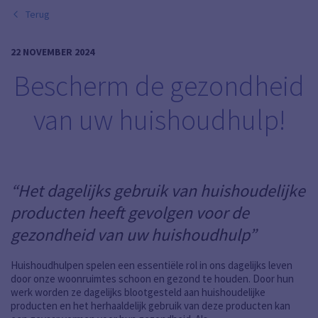
Terug
22 NOVEMBER 2024
Bescherm de gezondheid
van uw huishoudhulp!
“Het dagelijks gebruik van huishoudelijke
producten heeft gevolgen voor de
gezondheid van uw huishoudhulp”
Huishoudhulpen spelen een essentiële rol in ons dagelijks leven
door onze woonruimtes schoon en gezond te houden. Door hun
werk worden ze dagelijks blootgesteld aan huishoudelijke
producten en het herhaaldelijk gebruik van deze producten kan