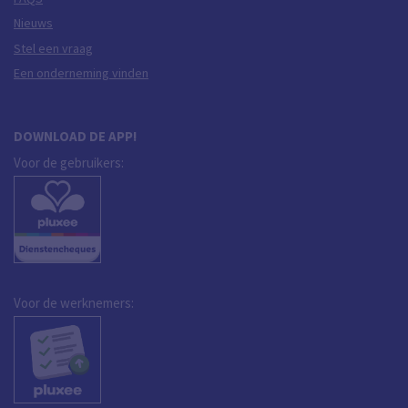
Nieuws
Stel een vraag
Een onderneming vinden
DOWNLOAD DE APP!
Voor de gebruikers:
Voor de werknemers: