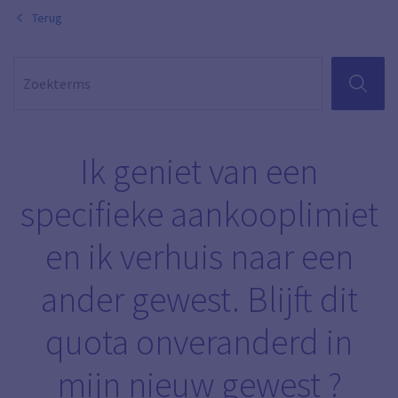
Terug
ZOEKEN
Ik geniet van een
specifieke aankooplimiet
en ik verhuis naar een
ander gewest. Blijft dit
quota onveranderd in
mijn nieuw gewest ?