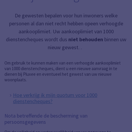
De gewesten bepalen voor hun inwoners welke
personen al dan niet recht hebben opeen verhoogde
aankooplimiet. Uw aankooplimiet van 1000
dienstencheques wordt dus
niet behouden
binnen uw
nieuw gewest. .
Om gebruik te kunnen maken van een verhoogde aankooplimiet
van 1000 dienstencheques, dient u een nieuwe aanvraag in te
dienen bij Pluxee en eventueel het gewest van uw nieuwe
woonplaats.
Hoe verkrijg ik mijn quotum voor 1000
dienstencheques?
Nota betreffende de bescherming van
persoonsgegevens