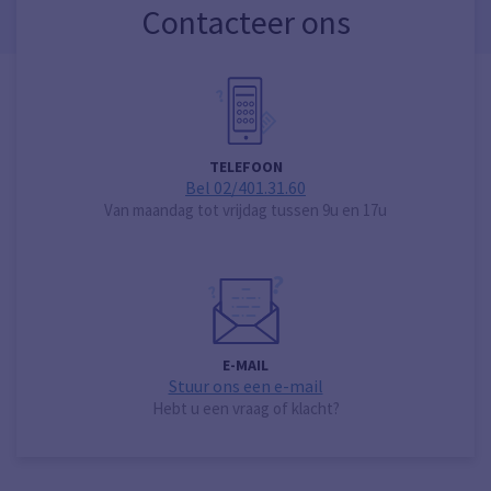
Contacteer ons
TELEFOON
Bel 02/401.31.60
Van maandag tot vrijdag tussen 9u en 17u
E-MAIL
Stuur ons een e-mail
Hebt u een vraag of klacht?