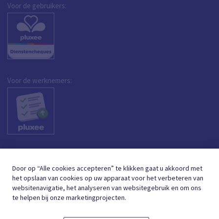
Voor de gebruikers:
Voor de werknemers:
Door op “Alle cookies accepteren” te klikken gaat u akkoord met
het opslaan van cookies op uw apparaat voor het verbeteren van
websitenavigatie, het analyseren van websitegebruik en om ons
te helpen bij onze marketingprojecten.