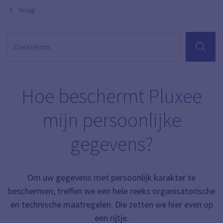
Terug
ZOEKEN
Hoe beschermt Pluxee
mijn persoonlijke
gegevens?
Om uw gegevens met persoonlijk karakter te
beschermen, treffen we een hele reeks organisatorische
en technische maatregelen. Die zetten we hier even op
een rijtje.