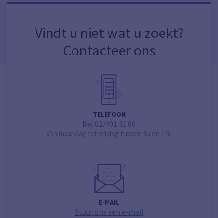
Vindt u niet wat u zoekt?
Contacteer ons
TELEFOON
Bel 02/401.31.60
Van maandag tot vrijdag tussen 9u en 17u
E-MAIL
Stuur ons een e-mail