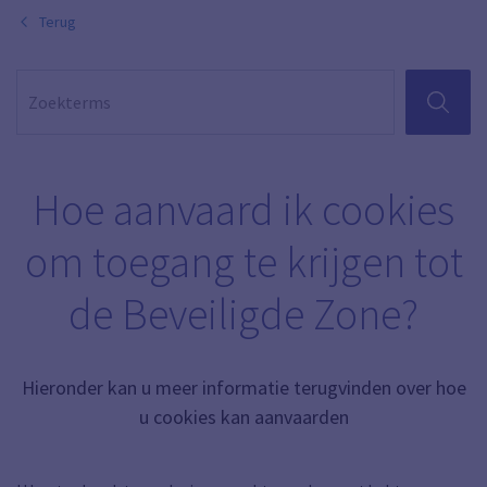
Terug
ZOEKEN
Hoe aanvaard ik cookies
om toegang te krijgen tot
de Beveiligde Zone?
Hieronder kan u meer informatie terugvinden over hoe
u cookies kan aanvaarden