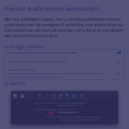
Hoe kan ik alle cookies aanvaarden?
Alle sites gebruiken cookies, dus u zou daarna problemen kunnen
ondervinden met de weergave of verbinding voor andere sites. Als
u de cookies van alle sites wil toestaan, kan u dat in de instellingen
van uw internetbrowser doen.
In Google Chrome:
In SAFARI: