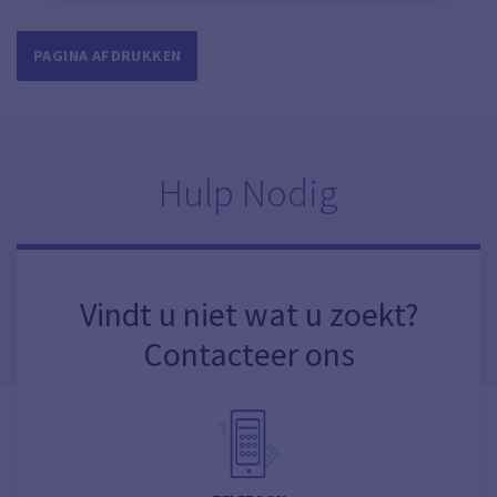
PAGINA AFDRUKKEN
Hulp Nodig
Vindt u niet wat u zoekt?
Contacteer ons