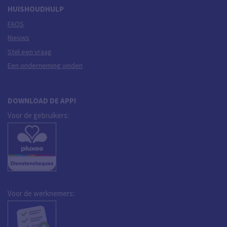
HUISHOUDHULP
FAQS
Nieuws
Stel een vraag
Een onderneming vinden
DOWNLOAD DE APP!
Voor de gebruikers:
Voor de werknemers: