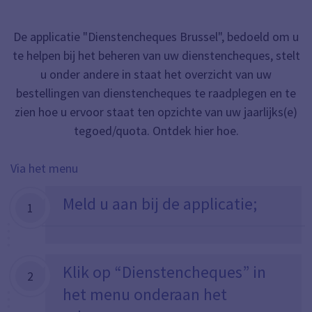
De applicatie "Dienstencheques Brussel", bedoeld om u
te helpen bij het beheren van uw dienstencheques, stelt
u onder andere in staat het overzicht van uw
bestellingen van dienstencheques te raadplegen en te
zien hoe u ervoor staat ten opzichte van uw jaarlijks(e)
tegoed/quota. Ontdek hier hoe.
Via het menu
Meld u aan bij de applicatie
;
1
Klik op
“Dienstencheques
” in
2
het menu onderaan het