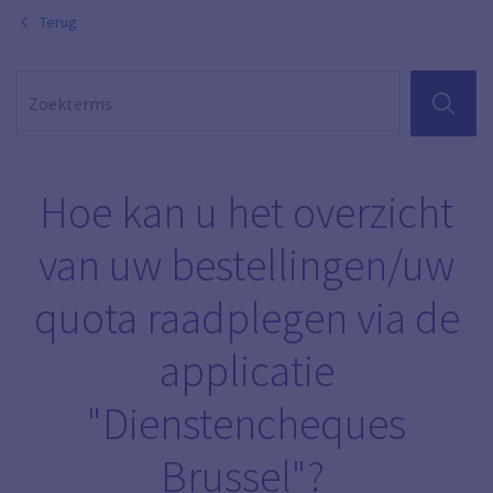
Terug
ZOEKEN
Hoe kan u het overzicht
van uw bestellingen/uw
quota raadplegen via de
applicatie
"Dienstencheques
Brussel"?