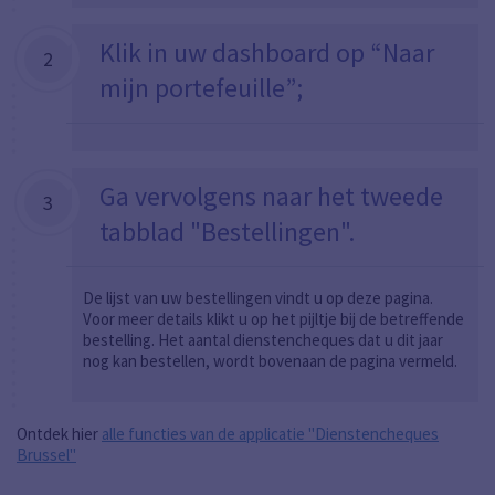
Klik in uw dashboard op
“Naar
2
mijn portefeuille”;
Ga vervolgens naar het tweede
3
tabblad "Bestellingen
".
De lijst van uw bestellingen vindt u op deze pagina.
Voor meer details klikt u op het pijltje bij de betreffende
bestelling. Het aantal dienstencheques dat u dit jaar
nog kan bestellen, wordt bovenaan de pagina vermeld.
Ontdek hier
alle functies van de applicatie "Dienstencheques
Brussel"