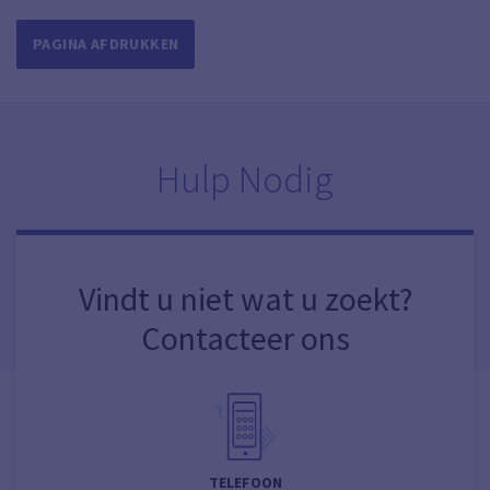
PAGINA AFDRUKKEN
Hulp Nodig
Vindt u niet wat u zoekt?
Contacteer ons
TELEFOON