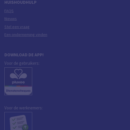
HUISHOUDHULP
FAQS
Nieuws
Stel een vraag
Een onderneming vinden
DOWNLOAD DE APP!
Voor de gebruikers:
Voor de werknemers: