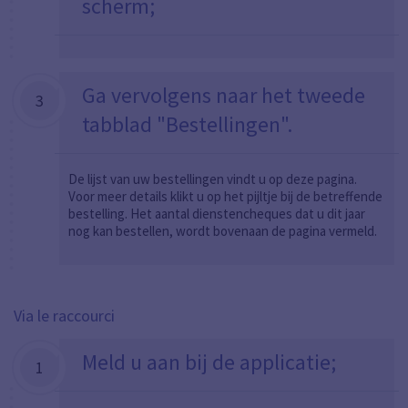
scherm
;
Ga vervolgens naar het tweede
3
tabblad "Bestellingen
"
.
De lijst van uw bestellingen vindt u op deze pagina.
Voor meer details klikt u op het pijltje bij de betreffende
bestelling. Het aantal dienstencheques dat u dit jaar
nog kan bestellen, wordt bovenaan de pagina vermeld.
Via le raccourci
Meld u aan bij de
applicatie;
1