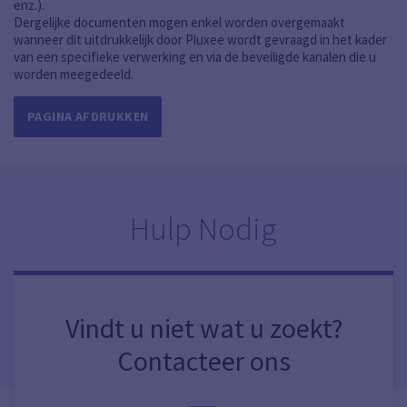
enz.).
Dergelijke documenten mogen enkel worden overgemaakt
wanneer dit uitdrukkelijk door Pluxee wordt gevraagd in het kader
van een specifieke verwerking en via de beveiligde kanalen die u
worden meegedeeld.
PAGINA AFDRUKKEN
Hulp Nodig
Vindt u niet wat u zoekt?
Contacteer ons