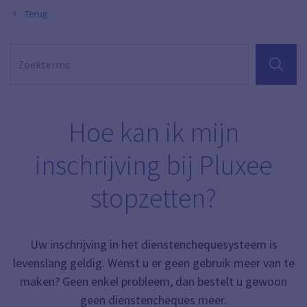
Terug
ZOEKEN
Hoe kan ik mijn
inschrijving bij Pluxee
stopzetten?
Uw inschrijving in het dienstenchequesysteem is
levenslang geldig. Wenst u er geen gebruik meer van te
maken? Geen enkel probleem, dan bestelt u gewoon
geen dienstencheques meer.