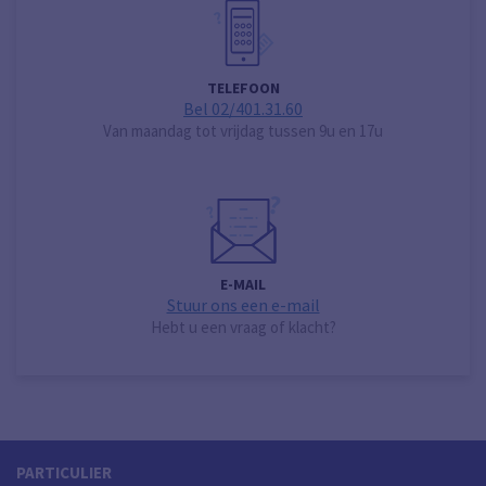
TELEFOON
Bel 02/401.31.60
Van maandag tot vrijdag tussen 9u en 17u
E-MAIL
Stuur ons een e-mail
Hebt u een vraag of klacht?
PARTICULIER