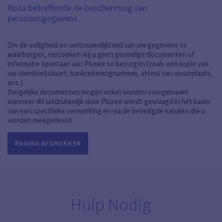
Nota betreffende de bescherming van
persoonsgegevens
Om de veiligheid en vertrouwelijkheid van uw gegevens te
waarborgen, verzoeken wij u geen gevoelige documenten of
informatie spontaan aan Pluxee te bezorgen (zoals een kopie van
uw identiteitskaart, bankrekeningnummer, attest van woonplaats,
enz.).
Dergelijke documenten mogen enkel worden overgemaakt
wanneer dit uitdrukkelijk door Pluxee wordt gevraagd in het kader
van een specifieke verwerking en via de beveiligde kanalen die u
worden meegedeeld.
PAGINA AFDRUKKEN
Hulp Nodig