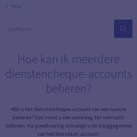
Terug
ZOEKEN
Hoe kan ik meerdere
dienstencheque-accounts
beheren?
Wilt u het dienstencheque-account van een naaste
beheren? Dan moet u een aanvraag tot volmacht
indienen. Na goedkeuring ontvangt u de inloggegevens
van het betrokken account.