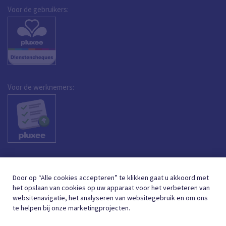
Voor de gebruikers:
Voor de werknemers:
Door op “Alle cookies accepteren” te klikken gaat u akkoord met
het opslaan van cookies op uw apparaat voor het verbeteren van
websitenavigatie, het analyseren van websitegebruik en om ons
te helpen bij onze marketingprojecten.