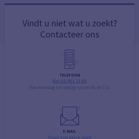
Vindt u niet wat u zoekt?
Contacteer ons
TELEFOON
Bel 02/401.31.60
Van maandag tot vrijdag tussen 9u en 17u
E-MAIL
Stuur ons een e-mail