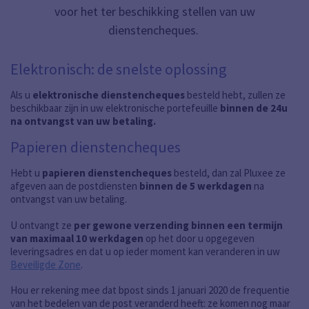
voor het ter beschikking stellen van uw
dienstencheques.
Elektronisch: de snelste oplossing
Als u
elektronische dienstencheques
besteld hebt, zullen ze
beschikbaar zijn in uw elektronische portefeuille
binnen de 24u
na ontvangst van uw betaling.
Papieren dienstencheques
Hebt u
papieren dienstencheques
besteld, dan zal Pluxee ze
afgeven aan de postdiensten
binnen de 5 werkdagen
na
ontvangst van uw betaling.
U ontvangt ze
per gewone verzending binnen een termijn
van maximaal 10 werkdagen
op het door u opgegeven
leveringsadres
en dat u op ieder moment kan veranderen in uw
Beveiligde Zone
.
Hou er rekening mee dat bpost sinds 1 januari 2020 de frequentie
van het bedelen van de post veranderd heeft: ze komen nog maar