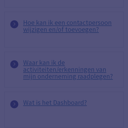
Hoe kan ik een contactpersoon
wijzigen en/of toevoegen?
Waar kan ik de
activiteiten/erkenningen van
mijn onderneming raadplegen?
Wat is het Dashboard?