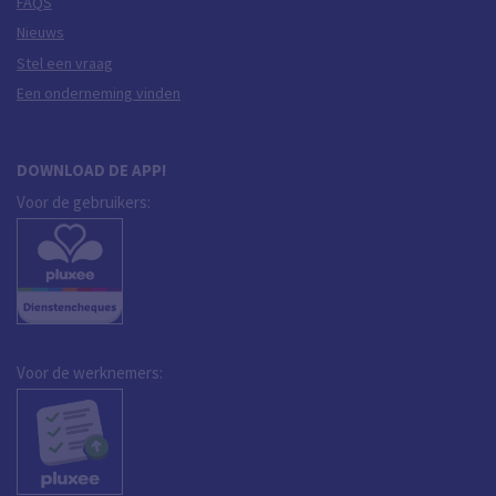
FAQS
Nieuws
Stel een vraag
Een onderneming vinden
DOWNLOAD DE APP!
Voor de gebruikers:
Voor de werknemers: