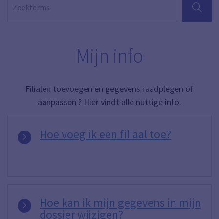
ZOEKEN
Mijn info
Filialen toevoegen en gegevens raadplegen of
aanpassen ? Hier vindt alle nuttige info.
Hoe voeg ik een filiaal toe?
Hoe kan ik mijn gegevens in mijn
dossier wijzigen?