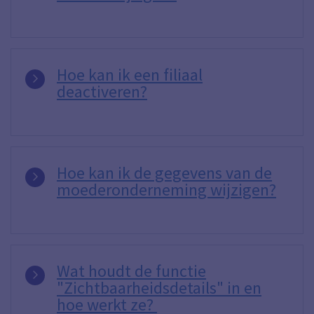
Hoe kan ik een filiaal
deactiveren?
Hoe kan ik de gegevens van de
moederonderneming wijzigen?
Wat houdt de functie
"Zichtbaarheidsdetails" in en
hoe werkt ze?