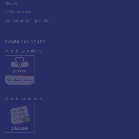
Nieuws
Stel een vraag
Een onderneming vinden
DOWNLOAD DE APP!
Voor de gebruikers:
Voor de werknemers: