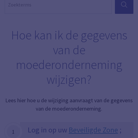
ZOEKEN
Hoe kan ik de gegevens
van de
moederonderneming
wijzigen?
Lees hier hoe u de wijziging aanvraagt van de gegevens
van de moederonderneming.
Log in op uw
Beveiligde Zone
;
1