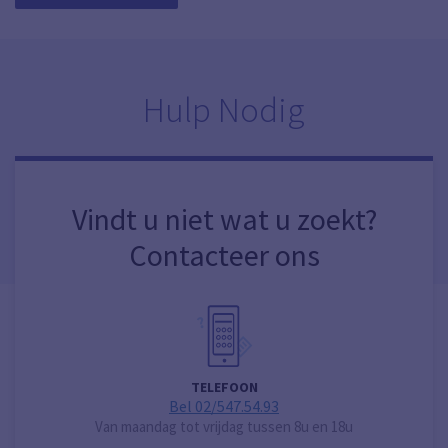
Hulp Nodig
Vindt u niet wat u zoekt?
Contacteer ons
TELEFOON
Bel 02/547.54.93
Van maandag tot vrijdag tussen 8u en 18u