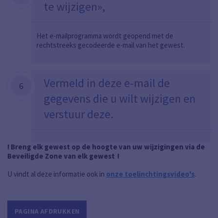
te wijzigen»,
Het e-mailprogramma wordt geopend met de
rechtstreeks gecodeerde e-mail van het gewest.
Vermeld in deze e-mail de
6
gegevens die u wilt wijzigen en
verstuur deze.
! Breng elk gewest op de hoogte van uw wijzigingen via de
Beveiligde Zone van elk gewest
!
U vindt al deze informatie ook in
onze toelinchtingsvideo's
.
PAGINA AFDRUKKEN