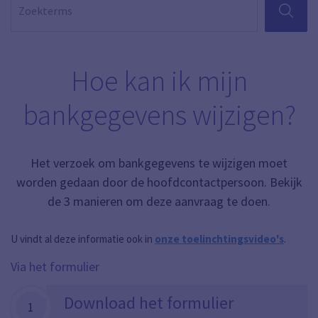
ZOEKEN
Hoe kan ik mijn
bankgegevens wijzigen?
Het verzoek om bankgegevens te wijzigen moet
worden gedaan door de hoofdcontactpersoon. Bekijk
de 3 manieren om deze aanvraag te doen.
U vindt al deze informatie ook in
onze toelinchtingsvideo's
.
Via het formulier
Download het formulier
1