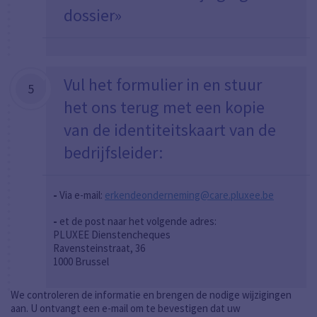
dossier»
Vul het formulier in en stuur
5
het ons terug met een kopie
van de identiteitskaart van de
bedrijfsleider:
-
Via e-mail
:
erkendeonderneming@care.pluxee.be
-
et de post naar het volgende adres:
PLUXEE Dienstencheques
Ravensteinstraat, 36
1000 Brussel
We controleren de informatie en brengen de nodige wijzigingen
aan. U ontvangt een e-mail om te bevestigen dat uw