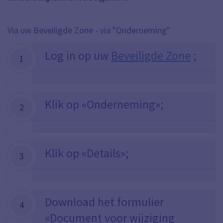
Via uw
Beveiligde Zone
- via "Onderneming"
Log in op uw
Beveiligde Zone
;
1
Klik op «Onderneming»;
2
Klik op «Details»;
3
Download het formulier
4
«Document voor wijziging