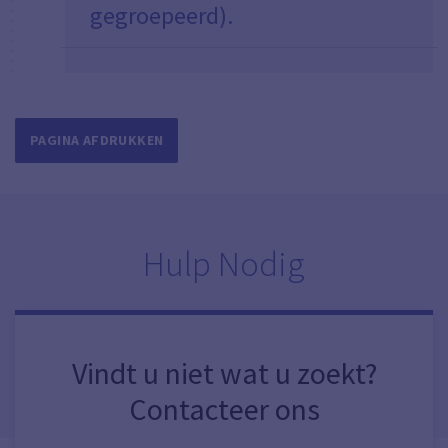
gegroepeerd).
PAGINA AFDRUKKEN
Hulp Nodig
Vindt u niet wat u zoekt?
Contacteer ons