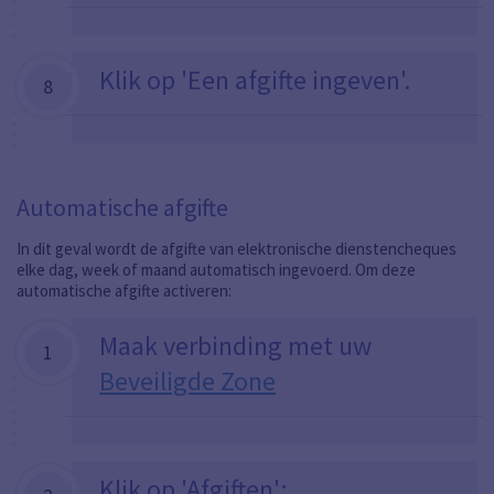
Klik op 'Een afgifte ingeven'.
8
Automatische afgifte
In dit geval wordt de afgifte van elektronische dienstencheques
elke dag, week of maand automatisch ingevoerd. Om deze
automatische afgifte activeren:
Maak verbinding met uw
1
Beveiligde Zone
Klik op 'Afgiften';