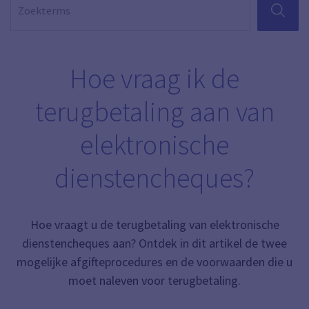
ZOEKEN
Hoe vraag ik de
terugbetaling aan van
elektronische
dienstencheques?
Hoe vraagt u de terugbetaling van elektronische
dienstencheques aan? Ontdek in dit artikel de twee
mogelijke afgifteprocedures en de voorwaarden die u
moet naleven voor terugbetaling.