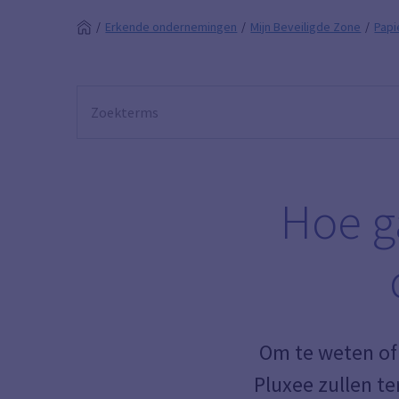
Erkende ondernemingen
Mijn Beveiligde Zone
Papi
Hoe g
Om te weten of 
Pluxee zullen te