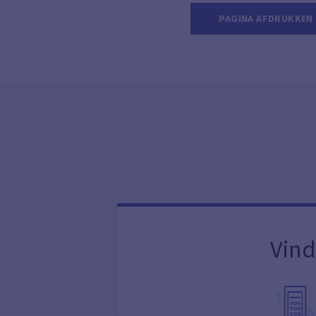
PAGINA AFDRUKKEN
Vind