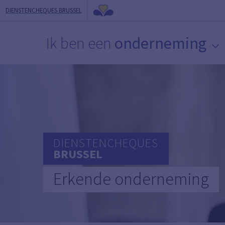
DIENSTENCHEQUES BRUSSEL
Ik ben een
onderneming
DIENSTENCHEQUES
BRUSSEL
Erkende onderneming