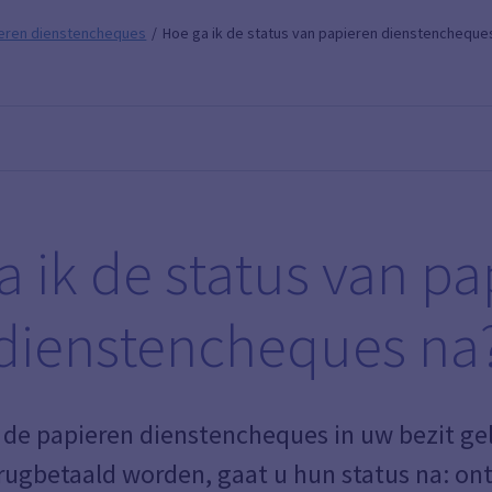
eren dienstencheques
Hoe ga ik de status van papieren dienstencheque
a ik de status van pa
dienstencheques na
de papieren dienstencheques in uw bezit gel
rugbetaald worden, gaat u hun status na: ont