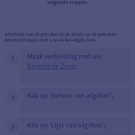
volgende stappen.
Informatie over de gebruiker en de details van de gebruikte
dienstencheques vindt u op uw Beveiligde Zone.
Maak verbinding met uw
1
Beveiligde Zone
;
Klik op 'Beheer van afgiften';
2
Klik op 'Lijst van afgiften';
3