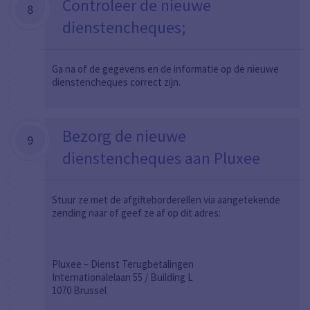
Controleer de nieuwe
8
dienstencheques;
Ga na of de gegevens en de informatie op de nieuwe
dienstencheques correct zijn.
Bezorg de nieuwe
9
dienstencheques aan Pluxee
Stuur ze met de afgifteborderellen via aangetekende
zending naar of geef ze af op dit adres:
Pluxee – Dienst Terugbetalingen
Internationalelaan 55 / Building L
1070 Brussel