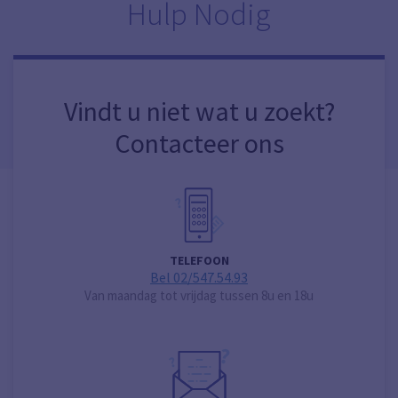
Hulp Nodig
Vindt u niet wat u zoekt?
Contacteer ons
TELEFOON
Bel 02/547.54.93
Van maandag tot vrijdag tussen 8u en 18u