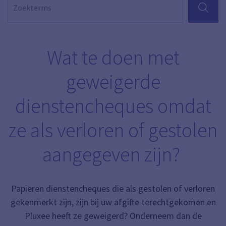
ZOEKEN
Wat te doen met
geweigerde
dienstencheques omdat
ze als verloren of gestolen
aangegeven zijn?
Papieren dienstencheques die als gestolen of verloren
gekenmerkt zijn, zijn bij uw afgifte terechtgekomen en
Pluxee heeft ze geweigerd? Onderneem dan de