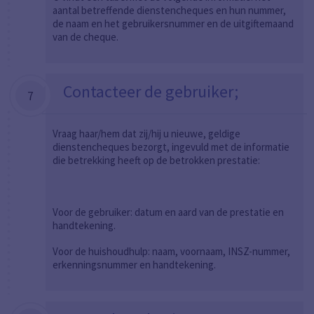
aantal betreffende dienstencheques en hun nummer,
de naam en het gebruikersnummer en de uitgiftemaand
van de cheque.
Contacteer de gebruiker;
7
Vraag haar/hem dat zij/hij u nieuwe, geldige
dienstencheques bezorgt, ingevuld met de informatie
die betrekking heeft op de betrokken prestatie:
Voor de gebruiker: datum en aard van de prestatie en
handtekening.
Voor de huishoudhulp: naam, voornaam, INSZ-nummer,
erkenningsnummer en handtekening.