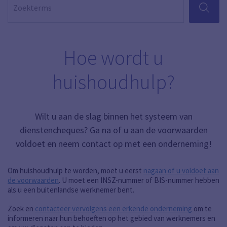
ZOEKEN
Hoe wordt u
huishoudhulp?
Wilt u aan de slag binnen het systeem van
dienstencheques? Ga na of u aan de voorwaarden
voldoet en neem contact op met een onderneming!
Om huishoudhulp te worden, moet u eerst
nagaan of u voldoet aan
de voorwaarden
. U moet een INSZ-nummer of BIS-nummer hebben
als u een buitenlandse werknemer bent.
Zoek en
contacteer vervolgens een erkende onderneming
om te
informeren naar hun behoeften op het gebied van werknemers en