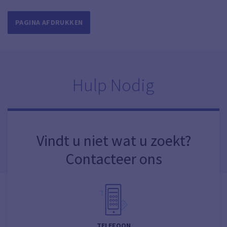
PAGINA AFDRUKKEN
Hulp Nodig
Vindt u niet wat u zoekt?
Contacteer ons
TELEFOON