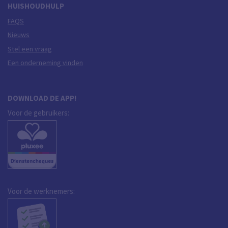
HUISHOUDHULP
FAQS
Nieuws
Stel een vraag
Een onderneming vinden
DOWNLOAD DE APP!
Voor de gebruikers:
Voor de werknemers: