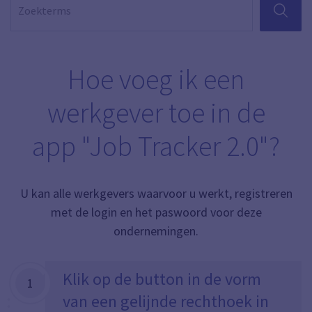
ZOEKEN
Hoe voeg ik een
werkgever toe in de
app "Job Tracker 2.0"?
U kan alle werkgevers waarvoor u werkt, registreren
met de login en het paswoord voor deze
ondernemingen.
Klik op de button in de vorm
1
van een gelijnde rechthoek in