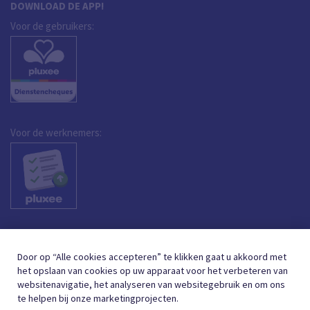
DOWNLOAD DE APP!
Voor de gebruikers:
Voor de werknemers:
Door op “Alle cookies accepteren” te klikken gaat u akkoord met
het opslaan van cookies op uw apparaat voor het verbeteren van
websitenavigatie, het analyseren van websitegebruik en om ons
te helpen bij onze marketingprojecten.