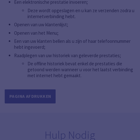
Een elektronische prestatie invoeren;
Deze wordt opgeslagen en u kan ze verzenden zodra u
internetverbinding hebt.
Openen van uw klantenlijst;
Openen van het Menu;
Een van uw klanten bellen als u zijn of haar telefoonnummer
hebt ingevoerd;
Raadplegen van uw historiek van geleverde prestaties;
De offline historiek bevat enkel de prestaties die
getoond werden wanneer u voor het laatst verbinding
met internet hebt gemaakt.
PAGINA AFDRUKKEN
Hulp Nodig