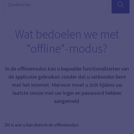
ZOEKEN
Wat bedoelen we met
"offline"-modus?
In de offlinemodus kan u bepaalde functionaliteiten van
de applicatie gebruiken zonder dat u verbonden bent
met het internet. Hiervoor moet u zich tijdens uw
laatste sessie met uw login en paswoord hebben
aangemeld.
Dit is wat u kan doen in de offlinemodus: