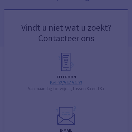
Vindt u niet wat u zoekt?
Contacteer ons
TELEFOON
Bel 02/547.54.93
Van maandag tot vrijdag tussen 8u en 18u
E-MAIL