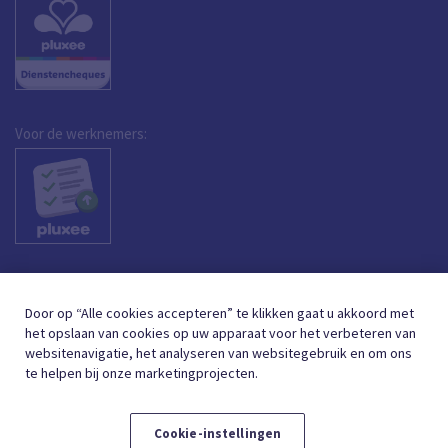
Voor de werknemers:
Door op “Alle cookies accepteren” te klikken gaat u akkoord met
het opslaan van cookies op uw apparaat voor het verbeteren van
websitenavigatie, het analyseren van websitegebruik en om ons
te helpen bij onze marketingprojecten.
Cookie-instellingen