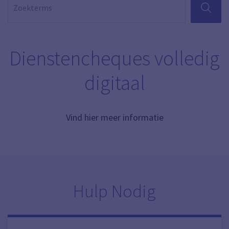
ZOEKEN
Dienstencheques volledig
digitaal
Vind hier meer informatie
Hulp Nodig