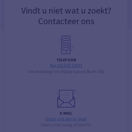
Vindt u niet wat u zoekt?
Contacteer ons
TELEFOON
Bel 02/547.54.93
Van maandag tot vrijdag tussen 8u en 18u
E-MAIL
Stuur ons een e-mail
Hebt u een vraag of klacht?