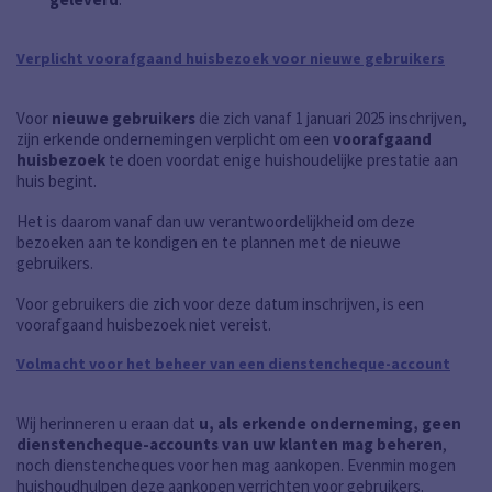
Verplicht voorafgaand huisbezoek voor nieuwe gebruikers
Voor
nieuwe gebruikers
die zich vanaf 1 januari 2025 inschrijven,
zijn erkende ondernemingen verplicht om een
voorafgaand
huisbezoek
te doen voordat enige huishoudelijke prestatie aan
huis begint.
Het is daarom vanaf dan uw verantwoordelijkheid om deze
bezoeken aan te kondigen en te plannen met de nieuwe
gebruikers.
Voor gebruikers die zich voor deze datum inschrijven, is een
voorafgaand huisbezoek niet vereist.
Volmacht voor het beheer van een dienstencheque-account
Wij herinneren u eraan dat
u, als erkende onderneming, geen
dienstencheque-accounts van uw klanten mag beheren
,
noch dienstencheques voor hen mag aankopen. Evenmin mogen
huishoudhulpen deze aankopen verrichten voor gebruikers.