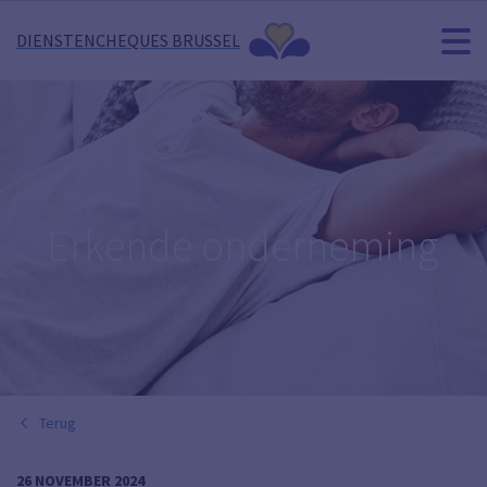
DIENSTENCHEQUES BRUSSEL
Erkende onderneming
Terug
26 NOVEMBER 2024