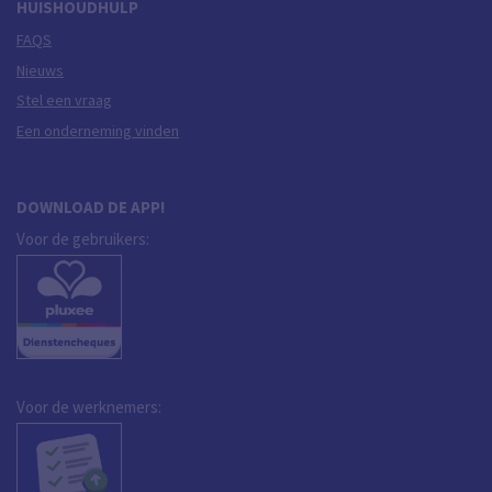
HUISHOUDHULP
FAQS
Nieuws
Stel een vraag
Een onderneming vinden
DOWNLOAD DE APP!
Voor de gebruikers:
Voor de werknemers: