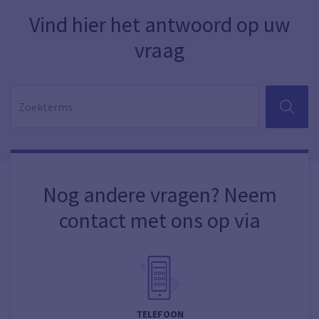
Vind hier het antwoord op uw
vraag
ZOEKEN
Nog andere vragen? Neem
contact met ons op via
TELEFOON