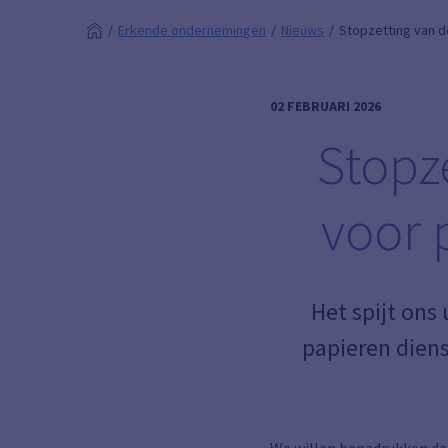
Erkende ondernemingen
Nieuws
Stopzetting van 
02 FEBRUARI 2026
Stopz
voor 
Het spijt ons
papieren dien