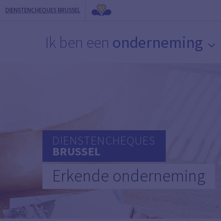
DIENSTENCHEQUES BRUSSEL
Ik ben een
onderneming
DIENSTENCHEQUES
BRUSSEL
Erkende onderneming