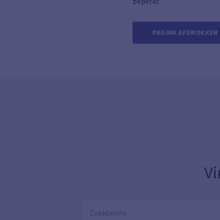
beperkt.
PAGINA AFDRUKKEN
Vi