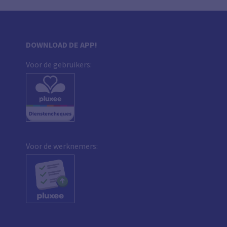
DOWNLOAD DE APP!
Voor de gebruikers:
Voor de werknemers: