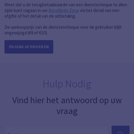
Weet dat u de terugbetaalwaarde van een dienstecheque te allen
tijde kunt nagaan in uw
Beveiligde Zone
via het detail van een
afgifte of het detail van de uitbetaling.
De aankoopprijs van de dienstencheque voor de gebruiker blijft
ongewijzigd (€9 of €10).
PAGINA AFDRUKKEN
Hulp Nodig
Vind hier het antwoord op uw
vraag