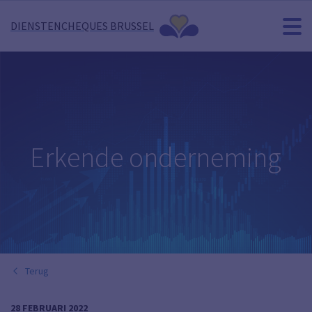
DIENSTENCHEQUES BRUSSEL
Erkende onderneming
Terug
28 FEBRUARI 2022