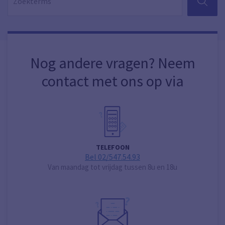
ZOEKEN
Nog andere vragen? Neem
contact met ons op via
TELEFOON
Bel 02/547.54.93
Van maandag tot vrijdag tussen 8u en 18u