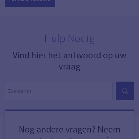
Hulp Nodig
Vind hier het antwoord op uw
vraag
ZOEKEN
Nog andere vragen? Neem