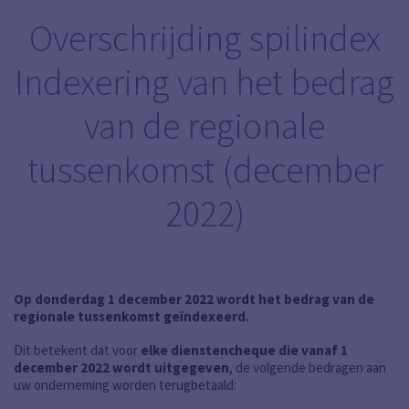
Overschrijding spilindex
Indexering van het bedrag
van de regionale
tussenkomst (december
2022)
Op donderdag 1 december 2022 wordt het bedrag van de
regionale tussenkomst geïndexeerd.
Dit betekent dat voor
elke dienstencheque die vanaf 1
december 2022 wordt uitgegeven
, de volgende bedragen aan
uw onderneming worden terugbetaald: