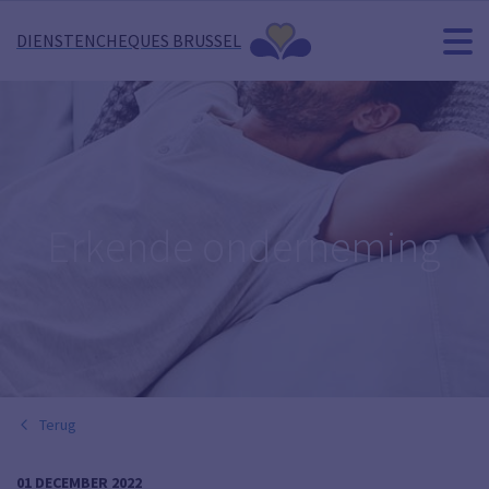
DIENSTENCHEQUES BRUSSEL
Erkende onderneming
Terug
01 DECEMBER 2022