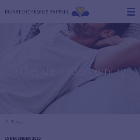
DIENSTENCHEQUES BRUSSEL
Erkende onderneming
Terug
15 DECEMBER 2025