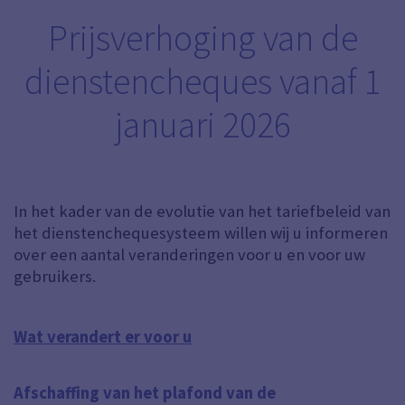
Prijsverhoging van de
dienstencheques vanaf 1
januari 2026
In het kader van de evolutie van het tariefbeleid van
het dienstenchequesysteem willen wij u informeren
over een aantal veranderingen voor u en voor uw
gebruikers.
Wat verandert er voor u
Afschaffing van het plafond
van de