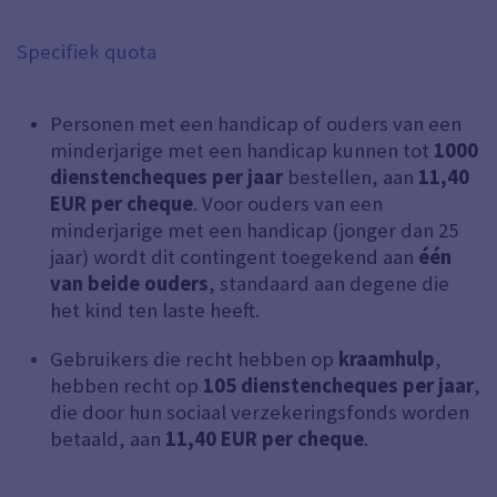
Specifiek quota
Personen met een handicap of ouders van een
minderjarige met een handicap kunnen tot
1000
dienstencheques per jaar
bestellen, aan
11,40
EUR per cheque
. Voor ouders van een
minderjarige met een handicap (jonger dan 25
jaar) wordt dit contingent toegekend aan
één
van beide ouders
, standaard aan degene die
het kind ten laste heeft.
Gebruikers die recht hebben op
kraamhulp
,
hebben recht op
105 dienstencheques per jaar
,
die door hun sociaal verzekeringsfonds worden
betaald, aan
11,40 EUR per cheque
.