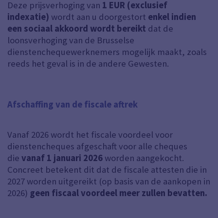
Deze prijsverhoging van
1 EUR (exclusief
indexatie)
wordt aan u doorgestort
enkel indien
een sociaal akkoord wordt bereikt
dat de
loonsverhoging van de Brusselse
dienstenchequewerknemers mogelijk maakt, zoals
reeds het geval is in de andere Gewesten.
Afschaffing van de fiscale aftrek
Vanaf 2026 wordt het fiscale voordeel voor
dienstencheques afgeschaft voor alle cheques
die
vanaf 1 januari 2026
worden aangekocht.
Concreet betekent dit dat de fiscale attesten die in
2027 worden uitgereikt (op basis van de aankopen in
2026)
geen fiscaal voordeel meer zullen bevatten.