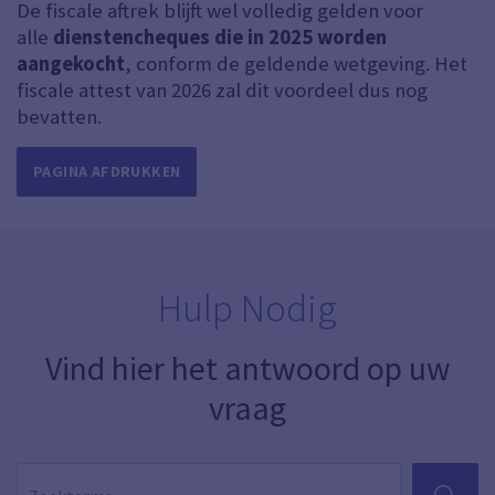
De fiscale aftrek blijft wel volledig gelden voor
alle
dienstencheques die in 2025 worden
aangekocht
, conform de geldende wetgeving. Het
fiscale attest van 2026 zal dit voordeel dus nog
bevatten.
PAGINA AFDRUKKEN
Hulp Nodig
Vind hier het antwoord op uw
vraag