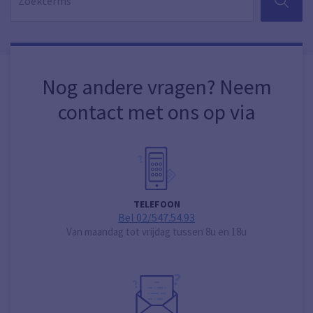
ZOEKEN
Nog andere vragen? Neem
contact met ons op via
TELEFOON
Bel 02/547.54.93
Van maandag tot vrijdag tussen 8u en 18u