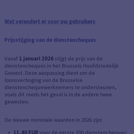
Wat verandert er voor uw gebruikers
Prijsstijging van de dienstencheques
Vanaf
1 januari 2026
stijgt de prijs van de
dienstencheques in het Brussels Hoofdstedelijk
Gewest. Deze aanpassing dient om de
loonsverhoging van de Brusselse
dienstenchequewerknemers te ondersteunen,
zoals dit reeds het geval is in de andere twee
gewesten.
De nieuwe nominale waarden in 2026 zijn:
11,40 EUR
voor de eerste 300 dienstencheques;