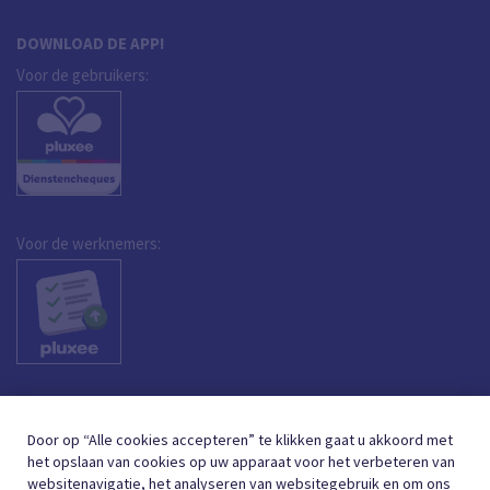
DOWNLOAD DE APP!
Voor de gebruikers:
Voor de werknemers:
Door op “Alle cookies accepteren” te klikken gaat u akkoord met
het opslaan van cookies op uw apparaat voor het verbeteren van
websitenavigatie, het analyseren van websitegebruik en om ons