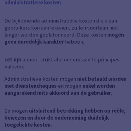
administratieve kosten
De bijkomende administratieve kosten die u aan
gebruikers kon aanrekenen, zullen voortaan niet
langer worden geplafonneerd. Deze kosten
mogen
geen onredelijk karakter
hebben.
Let op:
u moet strikt alle onderstaande principes
naleven:
Administratieve kosten mogen
niet betaald worden
met dienstencheques
en mogen
enkel
worden
aangerekend mits akkoord van de gebruiker
.
Ze mogen
uitsluitend betrekking hebben op reële,
bewezen en door de onderneming duidelijk
toegelichte kosten.