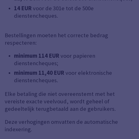
14 EUR
voor de 301e tot de 500e
dienstencheques.
Bestellingen moeten het correcte bedrag
respecteren:
minimum 114 EUR
voor papieren
dienstencheques;
minimum 11,40 EUR
voor elektronische
dienstencheques.
Elke betaling die niet overeenstemt met het
vereiste exacte veelvoud, wordt geheel of
gedeeltelijk terugbetaald aan de gebruikers.
Deze verhogingen omvatten de automatische
indexering.