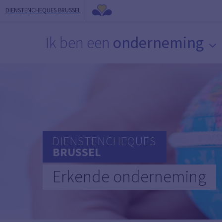
DIENSTENCHEQUES BRUSSEL
Ik ben een
onderneming
DIENSTENCHEQUES
BRUSSEL
Erkende onderneming