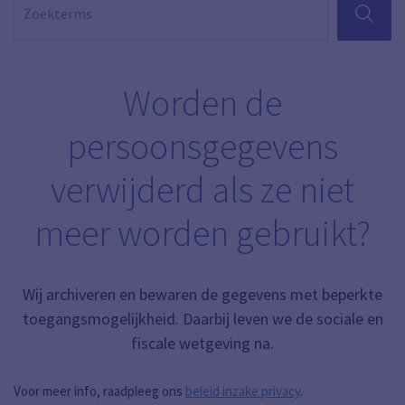
ZOEKEN
Worden de
persoonsgegevens
verwijderd als ze niet
meer worden gebruikt?
Wij archiveren en bewaren de gegevens met beperkte
toegangsmogelijkheid. Daarbij leven we de sociale en
fiscale wetgeving na.
Voor meer info, raadpleeg ons
beleid inzake privacy
.