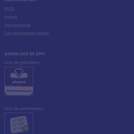
FAQS
Nieuws
Stel een vraag
Een onderneming vinden
DOWNLOAD DE APP!
Voor de gebruikers:
Voor de werknemers: