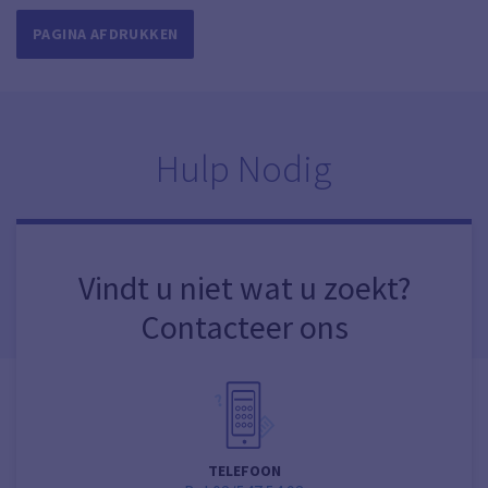
PAGINA AFDRUKKEN
Hulp Nodig
Vindt u niet wat u zoekt?
Contacteer ons
TELEFOON