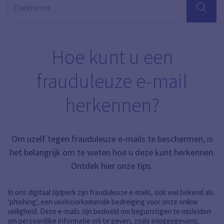
ZOEKEN
Hoe kunt u een
frauduleuze e-mail
herkennen?
Om uzelf tegen frauduleuze e-mails te beschermen, is
het belangrijk om te weten hoe u deze kunt herkennen.
Ontdek hier onze tips.
In ons digitaal tijdperk zijn frauduleuze e-mails, ook wel bekend als
‘phishing’, een veelvoorkomende bedreiging voor onze online
veiligheid. Deze e-mails zijn bedoeld om begunstigen te misleiden
om persoonlijke informatie vrij te geven, zoals inloggegevens,