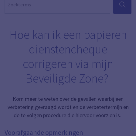
ZOEKEN
Hoe kan ik een papieren
dienstencheque
corrigeren via mijn
Beveiligde Zone?
Kom meer te weten over de gevallen waarbij een
verbetering gevraagd wordt en de verbetertermijn en
de te volgen procedure die hiervoor voorzien is.
Voorafgaande opmerkingen