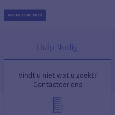
PAGINA AFDRUKKEN
Hulp Nodig
Vindt u niet wat u zoekt?
Contacteer ons