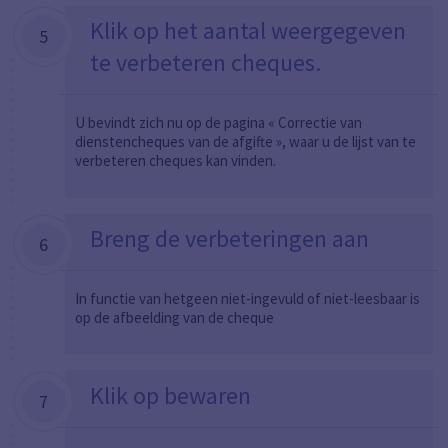
Klik op het aantal weergegeven
5
te verbeteren cheques.
U bevindt zich nu op de pagina « Correctie van
dienstencheques van de afgifte », waar u de lijst van te
verbeteren cheques kan vinden.
Breng de verbeteringen aan
6
In functie van hetgeen niet-ingevuld of niet-leesbaar is
op de afbeelding van de cheque
Klik op bewaren
7