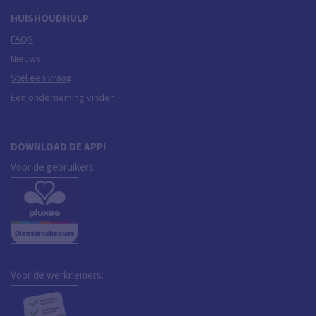
HUISHOUDHULP
FAQS
Nieuws
Stel een vraag
Een onderneming vinden
DOWNLOAD DE APP!
Voor de gebruikers:
Voor de werknemers: