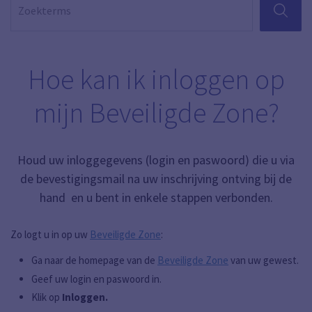
ZOEKEN
Hoe kan ik inloggen op
mijn Beveiligde Zone?
Houd uw inloggegevens (login en paswoord) die u via
de bevestigingsmail na uw inschrijving ontving bij de
hand en u bent in enkele stappen verbonden.
Zo logt u in op uw
Beveiligde Zone
:
Ga naar de homepage van de
Beveiligde Zone
van uw gewest.
Geef uw login en paswoord in.
Klik op
Inloggen.