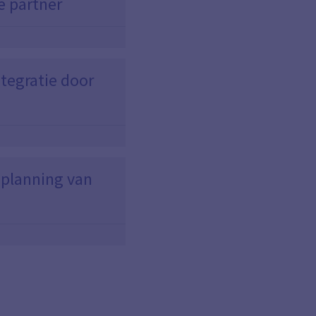
e partner
tegratie door
 planning van