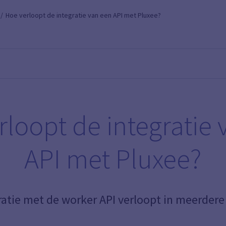
Hoe verloopt de integratie van een API met Pluxee?
rloopt de integratie 
API met Pluxee?
ratie met de worker API verloopt in meerdere