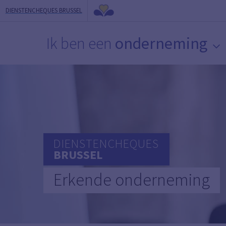
DIENSTENCHEQUES BRUSSEL
Ik ben een
onderneming
DIENSTENCHEQUES
BRUSSEL
Erkende onderneming