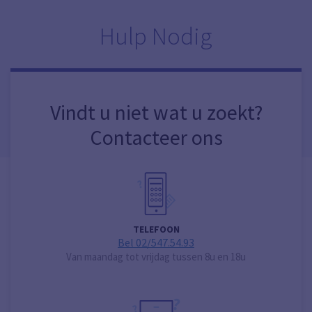
Hulp Nodig
Vindt u niet wat u zoekt?
Contacteer ons
TELEFOON
Bel 02/547.54.93
Van maandag tot vrijdag tussen 8u en 18u